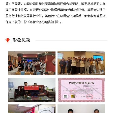
答：不需要，办理公司注册时无需消防和环保合格证明，确定场地后可先办
理工商营业执照，在取得公司营业执照后再验收消防或环保。塘厦这边除了
服务行业和批发零售行业外，其他行业在取得营业执照后，都会收到塘厦环
保局下发的一份《环保业务办理告知书》。
形象风采