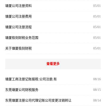
塘厦公司注册资料
05/01
塘厦公司注册费用
05/01
塘厦公司注册流程
05/01
塘厦极刻财税业务范围
05/01
关于塘厦极刻财税
05/01
查看更多
塘厦工商注册记账报税.公司注册,有
08/16
东莞塘厦公司财税服务
08/15
东莞塘厦注册公司代理记账公司变更注销转让
08/14