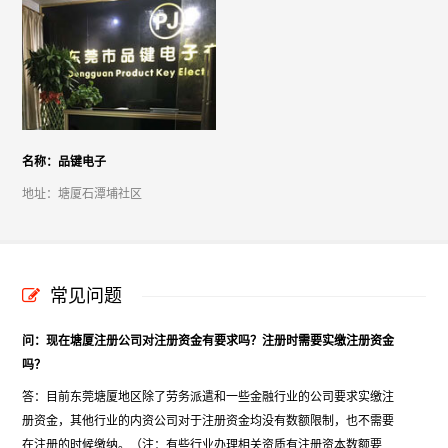
名称：品键电子
地址：塘厦石潭埔社区
常见问题
问：现在塘厦注册公司对注册资金有要求吗？注册时需要实缴注册资金
吗？
答：目前东莞塘厦地区除了劳务派遣和一些金融行业的公司要求实缴注
册资金，其他行业的内资公司对于注册资金均没有数额限制，也不需要
在注册的时候缴纳。（注：有些行业办理相关资质有注册资本数额要