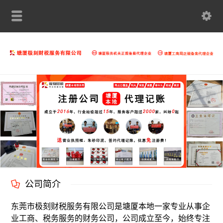
公司简介
东莞市极刻财税服务有限公司是塘厦本地一家专业从事企
业工商、税务服务的财务公司，公司成立至今，始终专注