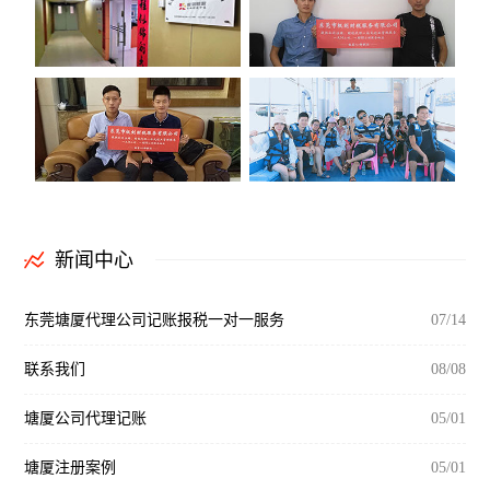
新闻中心
东莞塘厦代理公司记账报税一对一服务
07/14
联系我们
08/08
塘厦公司代理记账
05/01
塘厦注册案例
05/01