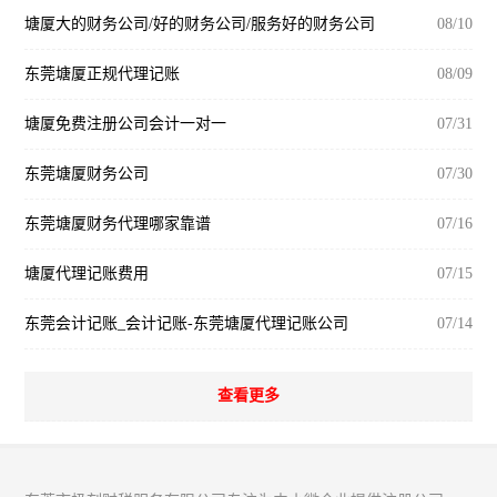
塘厦大的财务公司/好的财务公司/服务好的财务公司
08/10
东莞塘厦正规代理记账
08/09
塘厦免费注册公司会计一对一
07/31
东莞塘厦财务公司
07/30
东莞塘厦财务代理哪家靠谱
07/16
塘厦代理记账费用
07/15
东莞会计记账_会计记账-东莞塘厦代理记账公司
07/14
查看更多