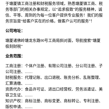
于塘厦镇工商注册和财税服务领域，熟悉塘厦镇工商、税
务等部门的相关办事规定，以“追求极致”的服务精神，诚
信、平等、周到的为每一位客户提供专业服务！我们的服
务宗旨是“给客户实在的价格，做客户认可的服务”！
公司地址：
塘厦诸佛岭塘龙东路90号工商局斜对面，导航搜索“塘厦
极刻财税”
业务范围：
工商注册：个体户注册、有限公司注册、分公司注册、子
公司注册、……
财税服务：代理记账、出口退税、账务分析、乱账整理、
汇算清缴、……
资质代办：食品许可证、进出口经营权、劳务派遣证、美
容卫生证、……
知识产权：商标注册、商标变更、商标转让、专利注册、
版权申请、……