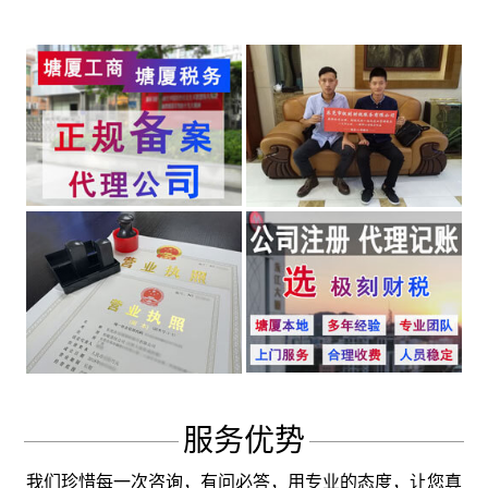
服务优势
我们珍惜每一次咨询，有问必答，用专业的态度，让您真